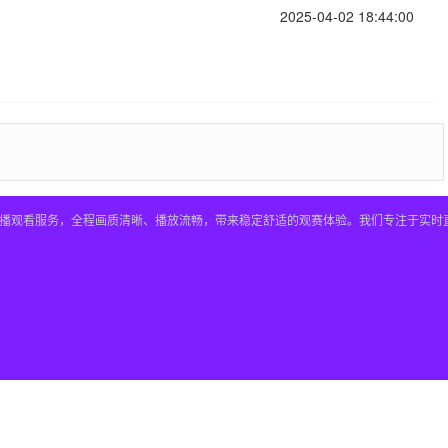
2025-04-02 18:44:00
直播观看服务，全程画质清晰、播放流畅，带来稳定舒适的观赛体验。我们专注于实