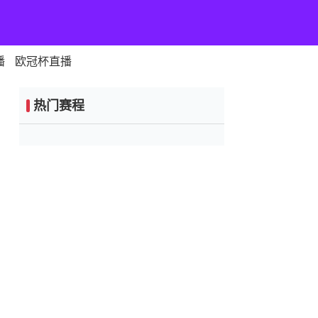
播
欧冠杯直播
热门赛程