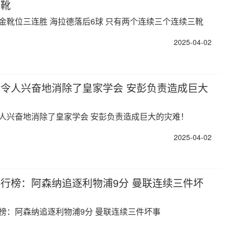
三靴
金靴位三连胜 海拉德落后6球 只有两个连续三个连续三靴
2025-04-02
令人兴奋地消除了皇家学会 安彭负责造成巨大
人兴奋地消除了皇家学会 安彭负责造成巨大的灾难！
2025-04-02
行榜：阿森纳追逐利物浦9分 曼联连续三件坏
榜：阿森纳追逐利物浦9分 曼联连续三件坏事