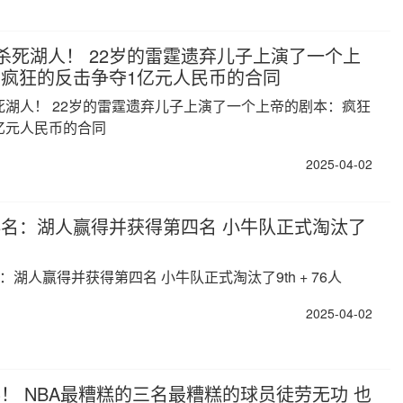
杀死湖人！ 22岁的雷霆遗弃儿子上演了一个上
疯狂的反击争夺1亿元人民币的合同
死湖人！ 22岁的雷霆遗弃儿子上演了一个上帝的剧本：疯狂
亿元人民币的合同
2025-04-02
排名：湖人赢得并获得第四名 小牛队正式淘汰了
：湖人赢得并获得第四名 小牛队正式淘汰了9th + 76人
2025-04-02
！ NBA最糟糕的三名最糟糕的球员徒劳无功 也