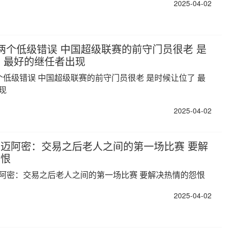
2025-04-02
两个低级错误 中国超级联赛的前守门员很老 是
 最好的继任者出现
个低级错误 中国超级联赛的前守门员很老 是时候让位了 最
现
2025-04-02
迈阿密：交易之后老人之间的第一场比赛 要解
怨恨
阿密：交易之后老人之间的第一场比赛 要解决热情的怨恨
2025-04-02