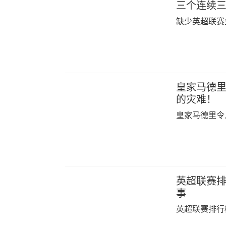
三个连续
缺少英超联赛
皇家马德里
的灾难！
皇家马德里令
英超联赛排
事
英超联赛排行