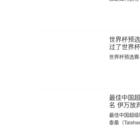
世界杯预选赛
过了世界杯0
世界杯预选赛-
最佳中国
名 伊万放弃
最佳中国超级
泰桑（Taisha