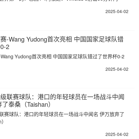
2025-04-02
-Wang Yudong首次亮相 中国国家足球队错
-2
Wang Yudong首次亮相 中国国家足球队错过了世界杯0-2
2025-04-02
超级联赛球队：港口的年轻球员在一场战斗中闻
了泰桑（Taishan）
联赛球队：港口的年轻球员在一场战斗中闻名 伊万放弃了
n）
2025-04-02