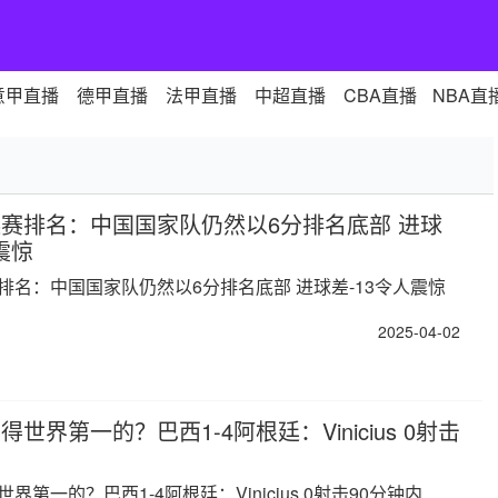
意甲直播
德甲直播
法甲直播
中超直播
CBA直播
NBA直
赛排名：中国国家队仍然以6分排名底部 进球
震惊
排名：中国国家队仍然以6分排名底部 进球差-13令人震惊
2025-04-02
世界第一的？巴西1-4阿根廷：Vinicius 0射击
界第一的？巴西1-4阿根廷：Vinicius 0射击90分钟内