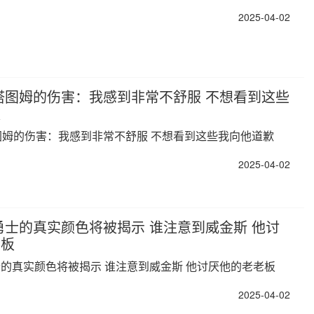
2025-04-02
塔图姆的伤害：我感到非常不舒服 不想看到这些
歉
图姆的伤害：我感到非常不舒服 不想看到这些我向他道歉
2025-04-02
勇士的真实颜色将被揭示 谁注意到威金斯 他讨
老板
士的真实颜色将被揭示 谁注意到威金斯 他讨厌他的老老板
2025-04-02