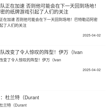
队正在加速 否则他可能会在下一天回到场地！
阿密的纸牌游戏引起了人们的关注
正在加速 否则他可能会在下一天回到场地！巴特勒迈阿密
起了人们的关注
2025-04-02
队改变了令人惊叹的阵型！伊万（Ivan
改变了令人惊叹的阵型！伊万（Ivan
2025-04-02
杜兰特（Durant
兰特（Durant