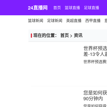
24直播网
首页
篮球直播
足球直播
篮球新闻
足球新闻
英超直播
西甲直播
现在的位置：
首页
>
资讯
世界杯预选
差-13令人
世界杯预选赛
您是如何获得
90分钟内
您是如何获得世