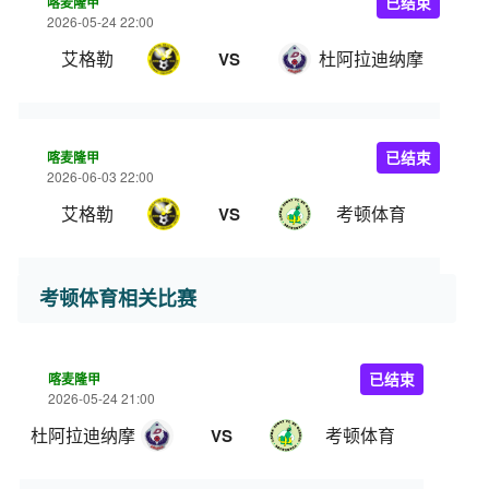
喀麦隆甲
已结束
2026-05-24 22:00
艾格勒
杜阿拉迪纳摩
VS
喀麦隆甲
已结束
2026-06-03 22:00
艾格勒
考顿体育
VS
考顿体育相关比赛
喀麦隆甲
已结束
2026-05-24 21:00
杜阿拉迪纳摩
考顿体育
VS