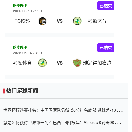
喀麦隆甲
已结束
2026-06-10 21:00
FC瞪羚
考顿体育
VS
喀麦隆甲
已结束
2026-06-14 23:00
考顿体育
雅温得加农炮
VS
热门足球新闻
世界杯预选赛排名：中国国家队仍然以6分排名底部 进球差-13令人
震惊
您是如何获得世界第一的？巴西1-4阿根廷：Vinicius 0射击90分钟
内