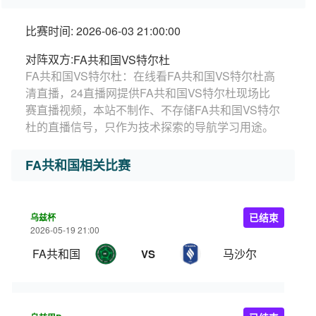
比赛时间: 2026-06-03 21:00:00
对阵双方:
FA共和国VS特尔杜
FA共和国VS特尔杜：在线看FA共和国VS特尔杜高
清直播，24直播网提供FA共和国VS特尔杜现场比
赛直播视频，本站不制作、不存储FA共和国VS特尔
杜的直播信号，只作为技术探索的导航学习用途。
FA共和国相关比赛
乌兹杯
已结束
2026-05-19 21:00
FA共和国
马沙尔
VS