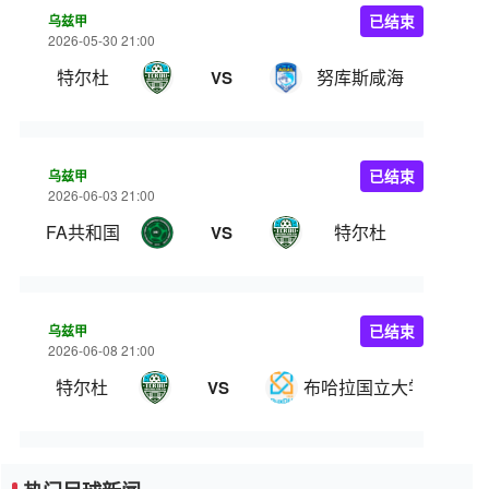
乌兹甲
已结束
2026-05-30 21:00
特尔杜
努库斯咸海
VS
乌兹甲
已结束
2026-06-03 21:00
FA共和国
特尔杜
VS
乌兹甲
已结束
2026-06-08 21:00
特尔杜
布哈拉国立大学
VS