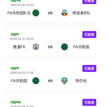
乌兹甲B
已结束
2026-05-30 20:00
FA共和国B 队
缔造者B队
VS
乌兹甲
已结束
2026-05-31 22:00
雅潘FK
FA共和国
VS
乌兹甲
已结束
2026-06-03 21:00
FA共和国
特尔杜
VS
乌兹甲B
已结束
2026-06-06 21:00