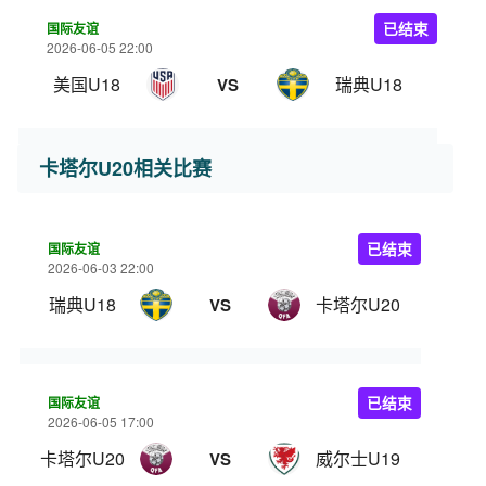
国际友谊
已结束
2026-06-05 22:00
美国U18
瑞典U18
VS
卡塔尔U20相关比赛
国际友谊
已结束
2026-06-03 22:00
瑞典U18
卡塔尔U20
VS
国际友谊
已结束
2026-06-05 17:00
卡塔尔U20
威尔士U19
VS