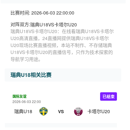
比赛时间: 2026-06-03 22:00:00
对阵双方:
瑞典U18VS卡塔尔U20
瑞典U18VS卡塔尔U20：在线看瑞典U18VS卡塔尔
U20高清直播，24直播网提供瑞典U18VS卡塔尔
U20现场比赛直播视频，本站不制作、不存储瑞典
U18VS卡塔尔U20的直播信号，只作为技术探索的
导航学习用途。
瑞典U18相关比赛
国际友谊
已结束
2026-06-03 22:00
瑞典U18
卡塔尔U20
VS