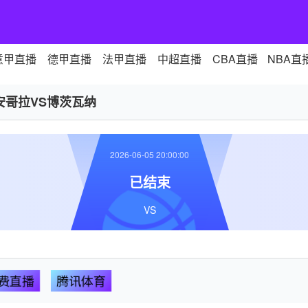
意甲直播
德甲直播
法甲直播
中超直播
CBA直播
NBA直
安哥拉VS博茨瓦纳
2026-06-05 20:00:00
已结束
VS
费直播
腾讯体育