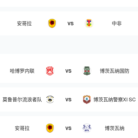
安哥拉
中非
VS
哈博罗内联
博茨瓦纳国防
VS
莫鲁普尔流浪者队
博茨瓦纳警察XI SC
VS
安哥拉
博茨瓦纳
VS