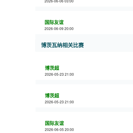
2026-06-06 03:00
国际友谊
2026-06-09 20:00
博茨瓦纳相关比赛
博茨超
2026-05-23 21:00
博茨超
2026-05-23 21:00
国际友谊
2026-06-05 20:00