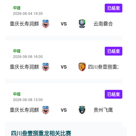
中冠
已结束
2026-06-04 19:35
重庆长寿润麒
云南爨合
VS
中冠
已结束
2026-06-06 16:00
重庆长寿润麒
四川叁壹捌重龙
VS
中冠
已结束
2026-06-08 13:00
重庆长寿润麒
贵州飞鹰
VS
四川叁壹捌重龙相关比赛