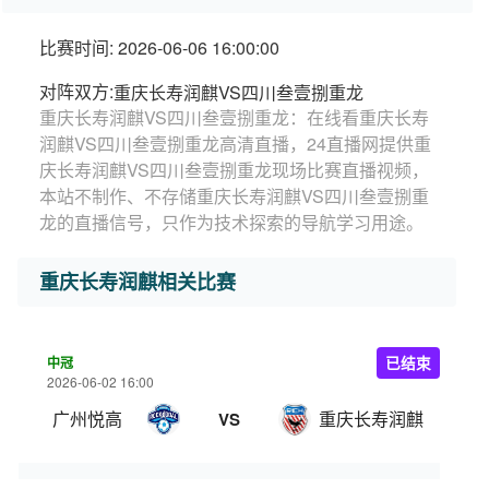
比赛时间: 2026-06-06 16:00:00
对阵双方:
重庆长寿润麒VS四川叁壹捌重龙
重庆长寿润麒VS四川叁壹捌重龙：在线看重庆长寿
润麒VS四川叁壹捌重龙高清直播，24直播网提供重
庆长寿润麒VS四川叁壹捌重龙现场比赛直播视频，
本站不制作、不存储重庆长寿润麒VS四川叁壹捌重
龙的直播信号，只作为技术探索的导航学习用途。
重庆长寿润麒相关比赛
中冠
已结束
2026-06-02 16:00
广州悦高
重庆长寿润麒
VS