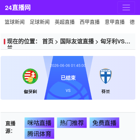
24直播网
篮球新闻
足球新闻
英超直播
西甲直播
意甲直播
德甲
现在的位置：
首页
>
国际友谊直播
>
匈牙利VS芬
兰
2026-06-06 01:45:00
已结束
VS
匈牙利
芬兰
咪咕直播
热门推荐
免费直播
直播
源：
腾讯体育