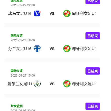
国际友谊
已结束
2026-05-22 22:30
冰岛女足U16
匈牙利女足U16
VS
国际友谊
已结束
2026-05-24 18:00
芬兰女足U16
匈牙利女足U16
VS
国际友谊
已结束
2026-05-27 15:00
爱尔兰女足U16
匈牙利女足U16
VS
世女欧预
已结束
2026-06-05 22:00