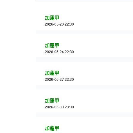
加蓬甲
2026-05-20 22:30
加蓬甲
2026-05-24 22:30
加蓬甲
2026-05-27 22:30
加蓬甲
2026-05-30 23:00
加蓬甲