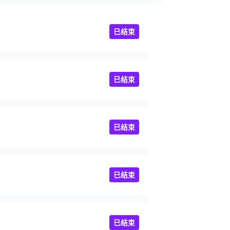
已结束
已结束
已结束
已结束
已结束