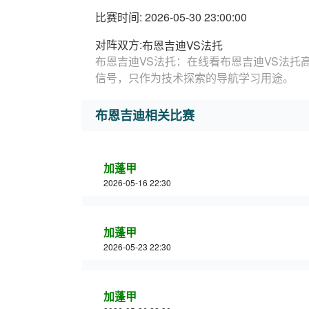
比赛时间: 2026-05-30 23:00:00
对阵双方:
布恩吉迪VS法托
布恩吉迪VS法托：在线看布恩吉迪VS法托
信号，只作为技术探索的导航学习用途。
布恩吉迪相关比赛
加蓬甲
2026-05-16 22:30
加蓬甲
2026-05-23 22:30
加蓬甲