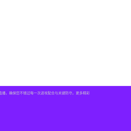
时直播，确保您不错过每一次进攻配合与关键防守。更多精彩