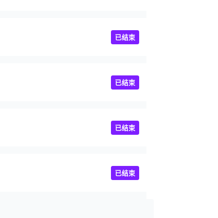
已结束
已结束
已结束
已结束