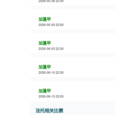
2026-05-26 22:30
加蓬甲
2026-05-30 23:00
加蓬甲
2026-06-03 22:30
加蓬甲
2026-06-10 22:30
加蓬甲
2026-06-13 23:00
法托相关比赛