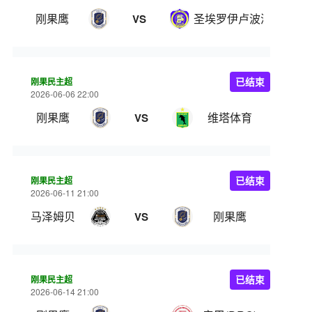
刚果鹰
圣埃罗伊卢波波
VS
刚果民主超
已结束
2026-06-06 22:00
刚果鹰
维塔体育
VS
刚果民主超
已结束
2026-06-11 21:00
马泽姆贝
刚果鹰
VS
刚果民主超
已结束
2026-06-14 21:00