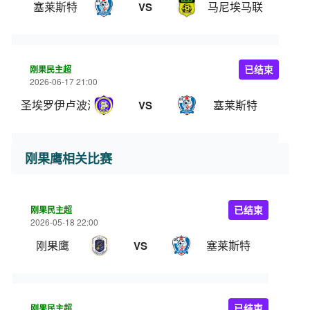
塞莱斯特
马尼埃马联
VS
刚果民主超
已结束
2026-06-17 21:00
圣埃罗伊卢波波
塞莱斯特
VS
刚果鹰相关比赛
刚果民主超
已结束
2026-05-18 22:00
刚果鹰
塞莱斯特
VS
刚果民主超
已结束