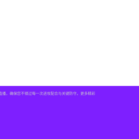
时直播，确保您不错过每一次进攻配合与关键防守。更多精彩