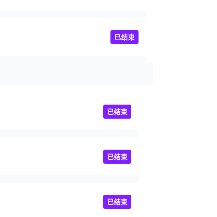
已结束
已结束
已结束
已结束