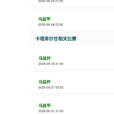
2026-06-04 21:00
乌兹甲
2026-06-08 22:00
卡塔库尔甘相关比赛
乌兹杯
2026-05-18 21:00
乌兹杯
2026-05-27 03:53
乌兹甲
2026-05-31 21:00