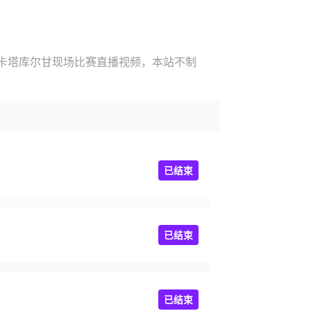
S卡塔库尔甘现场比赛直播视频，本站不制
已结束
已结束
已结束