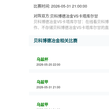
比赛时间: 2026-05-31 21:00:00
对阵双方:
贝科博德冶金VS卡塔库尔甘
贝科博德冶金VS卡塔库尔甘：在线看贝科博
作、不存储贝科博德冶金VS卡塔库尔甘的
贝科博德冶金相关比赛
乌兹杯
2026-05-20 22:00
乌兹甲
2026-05-31 21:00
乌兹甲