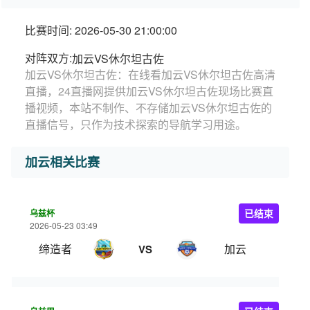
比赛时间: 2026-05-30 21:00:00
对阵双方:
加云VS休尔坦古佐
加云VS休尔坦古佐：在线看加云VS休尔坦古佐高清
直播，24直播网提供加云VS休尔坦古佐现场比赛直
播视频，本站不制作、不存储加云VS休尔坦古佐的
直播信号，只作为技术探索的导航学习用途。
加云相关比赛
乌兹杯
已结束
2026-05-23 03:49
缔造者
加云
VS