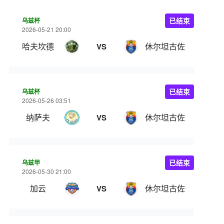
乌兹杯
已结束
2026-05-21 20:00
哈夫坎德
休尔坦古佐
VS
乌兹杯
已结束
2026-05-26 03:51
纳萨夫
休尔坦古佐
VS
乌兹甲
已结束
2026-05-30 21:00
加云
休尔坦古佐
VS