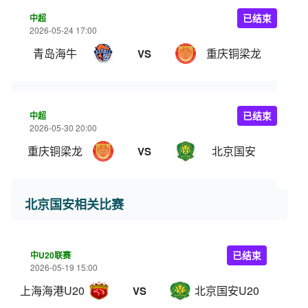
中超
已结束
2026-05-24 17:00
青岛海牛
重庆铜梁龙
VS
中超
已结束
2026-05-30 20:00
重庆铜梁龙
北京国安
VS
北京国安相关比赛
中U20联赛
已结束
2026-05-19 15:00
上海海港U20
北京国安U20
VS