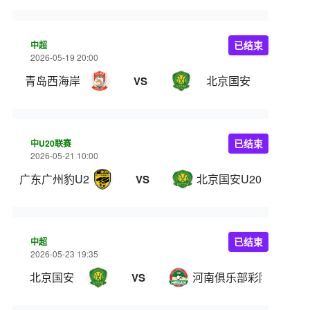
中超
已结束
2026-05-19 20:00
青岛西海岸
北京国安
VS
中U20联赛
已结束
2026-05-21 10:00
广东广州豹U20
北京国安U20
VS
中超
已结束
2026-05-23 19:35
北京国安
河南俱乐部彩陶坊
VS