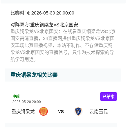
比赛时间: 2026-05-30 20:00:00
对阵双方:
重庆铜梁龙VS北京国安
重庆铜梁龙VS北京国安：在线看重庆铜梁龙VS北京
国安高清直播，24直播网提供重庆铜梁龙VS北京国
安现场比赛直播视频，本站不制作、不存储重庆铜
梁龙VS北京国安的直播信号，只作为技术探索的导
航学习用途。
重庆铜梁龙相关比赛
中超
已结束
2026-05-20 20:00
重庆铜梁龙
云南玉昆
VS