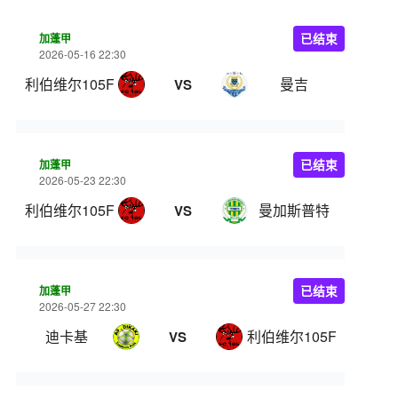
加蓬甲
已结束
2026-05-16 22:30
利伯维尔105FC
曼吉
VS
加蓬甲
已结束
2026-05-23 22:30
利伯维尔105FC
曼加斯普特
VS
加蓬甲
已结束
2026-05-27 22:30
迪卡基
利伯维尔105FC
VS