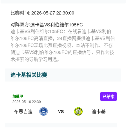
比赛时间: 2026-05-27 22:30:00
对阵双方:
迪卡基VS利伯维尔105FC
迪卡基VS利伯维尔105FC：在线看迪卡基VS利伯
维尔105FC高清直播，24直播网提供迪卡基VS利伯
维尔105FC现场比赛直播视频，本站不制作、不存
储迪卡基VS利伯维尔105FC的直播信号，只作为技
术探索的导航学习用途。
迪卡基相关比赛
加蓬甲
已结束
2026-05-16 22:30
布恩吉迪
迪卡基
VS