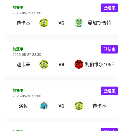
加蓬甲
已结束
2026-05-19 22:30
迪卡基
曼加斯普特
VS
加蓬甲
已结束
2026-05-27 22:30
迪卡基
利伯维尔105FC
VS
加蓬甲
已结束
2026-05-30 21:00
洛佐
迪卡基
VS