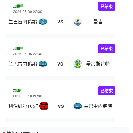
加蓬甲
已结束
2026-05-30 22:30
兰巴雷内鹈鹕
曼吉
VS
加蓬甲
已结束
2026-06-06 22:30
兰巴雷内鹈鹕
曼加斯普特
VS
加蓬甲
已结束
2026-06-10 22:30
利伯维尔105FC
兰巴雷内鹈鹕
VS