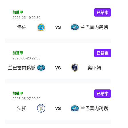
加蓬甲
已结束
2026-05-19 22:30
洛佐
兰巴雷内鹈鹕
VS
加蓬甲
已结束
2026-05-23 22:30
兰巴雷内鹈鹕
奥耶姆
VS
加蓬甲
已结束
2026-05-27 22:30
法托
兰巴雷内鹈鹕
VS