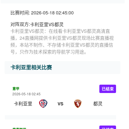
比赛时间: 2026-05-18 02:45:00
对阵双方:
卡利亚里VS都灵
卡利亚里VS都灵：在线看卡利亚里VS都灵高清直
播，24直播网提供卡利亚里VS都灵现场比赛直播视
频，本站不制作、不存储卡利亚里VS都灵的直播信
号，只作为技术探索的导航学习用途。
卡利亚里相关比赛
意甲
已结束
2026-05-18 02:45
卡利亚里
都灵
VS