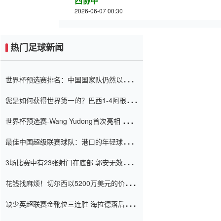
西协甲
2026-06-07 00:30
热门足球新闻
世界杯预选赛排名：中国国家队仍然以6分
排名底部 进球差-13令人震惊
您是如何获得世界第一的？巴西1-4阿根
廷：Vinicius 0射击90分钟内
世界杯预选赛-Wang Yudong首次亮相 中国
国家足球队错过了世界杯0-2
最佳中国超级联赛球队：港口的年轻球员在
一场战斗中闻名 伊万放弃了泰桑
3场比赛中有23张射门在底部 郭安无效传球
（Taishan）
鸟儿被用来摆脱它 Setien痴迷于三名后卫
花钱找麻烦！切尔西以5200万美元的价格
购买了菲利克斯 签了7年 并在半年内租了夏
缺少英超联赛金靴位三连胜 海拉德落后6球
窗口
只有两个连续三个连续三靴