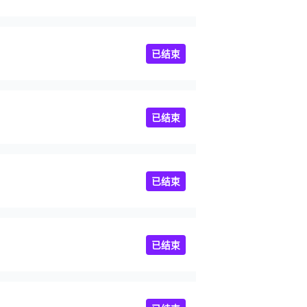
已结束
已结束
已结束
已结束