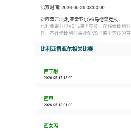
比赛时间: 2026-05-25 03:00:00
对阵双方:
比利亚雷亚尔VS马德里竞技
比利亚雷亚尔VS马德里竞技：在线看比利亚
作、不存储比利亚雷亚尔VS马德里竞技的
比利亚雷亚尔相关比赛
西丁附
2026-05-17 18:00
西甲
2026-05-18 01:00
西女丙