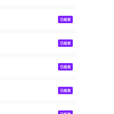
已结束
已结束
已结束
已结束