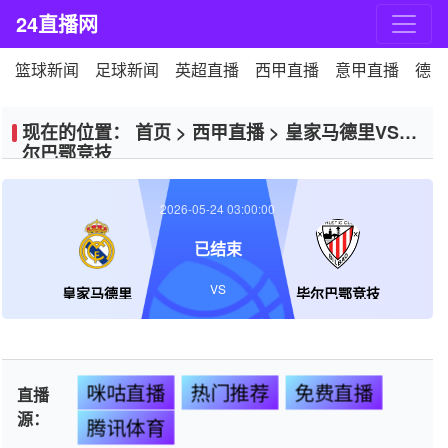
24直播网
篮球新闻
足球新闻
英超直播
西甲直播
意甲直播
德甲
现在的位置：
首页
>
西甲直播
>
皇家马德里VS毕
尔巴鄂竞技
2026-05-24 03:00:00
已结束
VS
皇家马德里
毕尔巴鄂竞技
咪咕直播
热门推荐
免费直播
直播
源：
腾讯体育