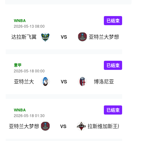
WNBA
已结束
2026-05-13 08:00
达拉斯飞翼
亚特兰大梦想
VS
意甲
已结束
2026-05-18 00:00
亚特兰大
博洛尼亚
VS
WNBA
已结束
2026-05-18 01:30
亚特兰大梦想
拉斯维加斯王牌
VS