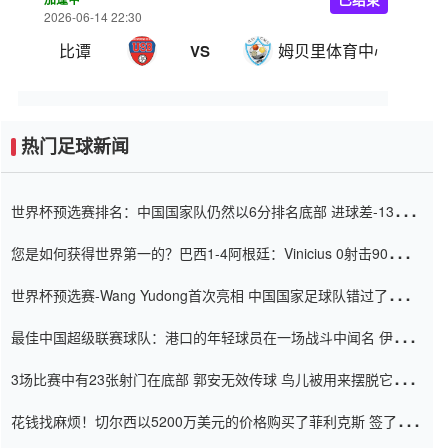
2026-06-14 22:30
比谭
姆贝里体育中心
VS
热门足球新闻
世界杯预选赛排名：中国国家队仍然以6分排名底部 进球差-13令人
震惊
您是如何获得世界第一的？巴西1-4阿根廷：Vinicius 0射击90分钟
内
世界杯预选赛-Wang Yudong首次亮相 中国国家足球队错过了世界
杯0-2
最佳中国超级联赛球队：港口的年轻球员在一场战斗中闻名 伊万放
弃了泰桑（Taishan）
3场比赛中有23张射门在底部 郭安无效传球 鸟儿被用来摆脱它
Setien痴迷于三名后卫
花钱找麻烦！切尔西以5200万美元的价格购买了菲利克斯 签了7年
并在半年内租了夏窗口