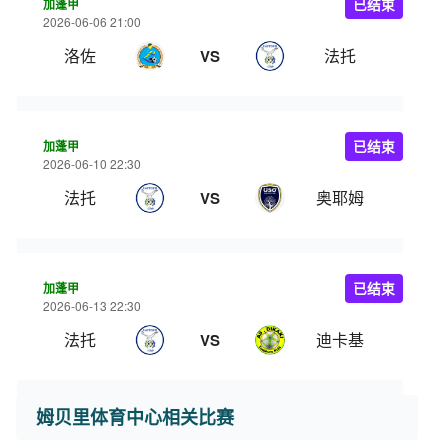
加蓬甲
已结束
2026-06-06 21:00
洛佐
法托
VS
加蓬甲
已结束
2026-06-10 22:30
法托
奥耶姆
VS
加蓬甲
已结束
2026-06-13 22:30
法托
迪卡基
VS
姆贝里体育中心相关比赛