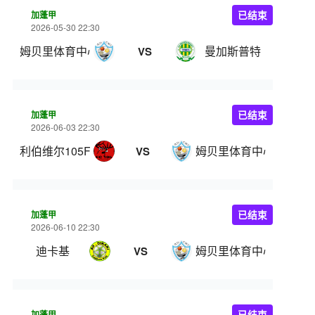
加蓬甲
已结束
2026-05-30 22:30
姆贝里体育中心
曼加斯普特
VS
加蓬甲
已结束
2026-06-03 22:30
利伯维尔105FC
姆贝里体育中心
VS
加蓬甲
已结束
2026-06-10 22:30
迪卡基
姆贝里体育中心
VS
加蓬甲
已结束