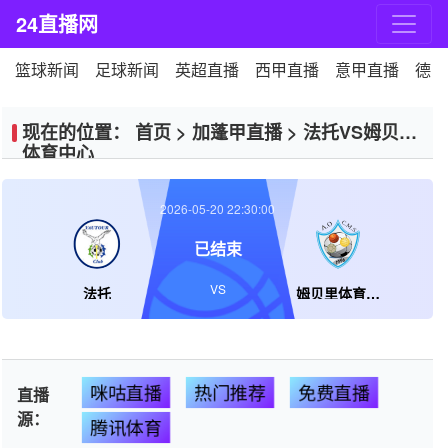
24直播网
篮球新闻
足球新闻
英超直播
西甲直播
意甲直播
德甲
现在的位置：
首页
>
加蓬甲直播
>
法托VS姆贝里
体育中心
2026-05-20 22:30:00
已结束
VS
法托
姆贝里体育中心
咪咕直播
热门推荐
免费直播
直播
源：
腾讯体育