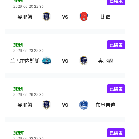
加蓬甲
已结束
2026-05-20 22:30
奥耶姆
比谭
VS
加蓬甲
已结束
2026-05-23 22:30
兰巴雷内鹈鹕
奥耶姆
VS
加蓬甲
已结束
2026-05-26 22:30
奥耶姆
布恩吉迪
VS
加蓬甲
已结束
2026-06-02 22:30