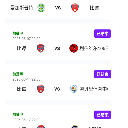
曼加斯普特
比谭
VS
加蓬甲
已结束
2026-06-07 22:30
比谭
利伯维尔105FC
VS
加蓬甲
已结束
2026-06-14 22:30
比谭
姆贝里体育中心
VS
加蓬甲
已结束
2026-06-17 22:30