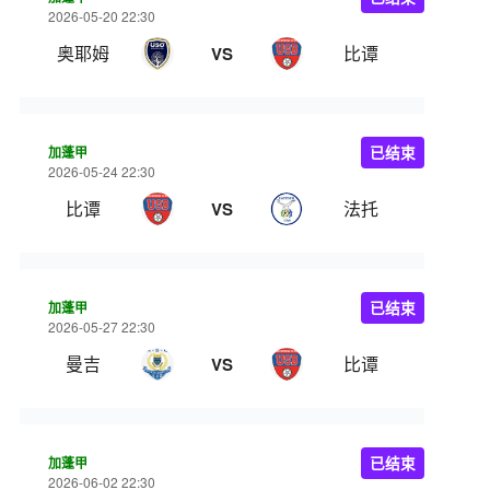
2026-05-20 22:30
奥耶姆
比谭
VS
加蓬甲
已结束
2026-05-24 22:30
比谭
法托
VS
加蓬甲
已结束
2026-05-27 22:30
曼吉
比谭
VS
加蓬甲
已结束
2026-06-02 22:30