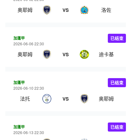
奥耶姆
洛佐
VS
加蓬甲
已结束
2026-06-06 22:30
奥耶姆
迪卡基
VS
加蓬甲
已结束
2026-06-10 22:30
法托
奥耶姆
VS
加蓬甲
已结束
2026-06-13 22:30