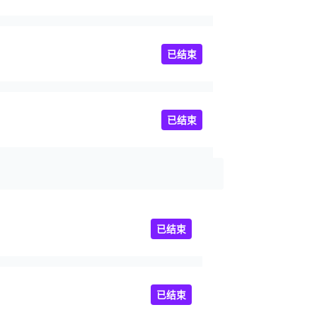
已结束
已结束
已结束
已结束