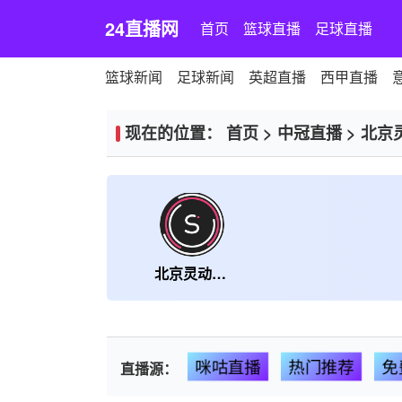
24直播网
首页
篮球直播
足球直播
篮球新闻
足球新闻
英超直播
西甲直播
现在的位置：
首页
>
中冠直播
>
北京
北京灵动星空
咪咕直播
热门推荐
免
直播源：