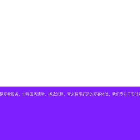
直播观看服务，全程画质清晰、播放流畅，带来稳定舒适的观赛体验。我们专注于实