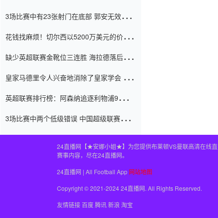
一场战斗中闻名 伊万放弃了泰桑
3场比赛中有23张射门在底部 郭安无效传球
（Taishan）
鸟儿被用来摆脱它 Setien痴迷于三名后卫
花钱找麻烦！切尔西以5200万美元的价格
购买了菲利克斯 签了7年 并在半年内租了夏
缺少英超联赛金靴位三连胜 海拉德落后6球
窗口
只有两个连续三个连续三靴
皇家马德里令人兴奋地消除了皇家学会 安
彭负责造成巨大的灾难！
英超联赛排行榜：阿森纳追逐利物浦9分 曼
联连续三件坏事
3场比赛中两个低级错误 中国超级联赛的前
守门员很老 是时候让位了 最好的继任者出
现
24直播网【★安娜小姐★】为您提供布莱顿VS曼联高清在线
赛事内容，尽在24直播网。
24直播网 | All Football App
网站地图
Copyright © 2021-2024 24直播网. All Rights Reserved.
友情链接
百度
腾讯
新浪
淘宝