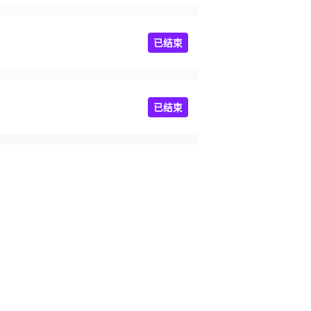
已结束
已结束