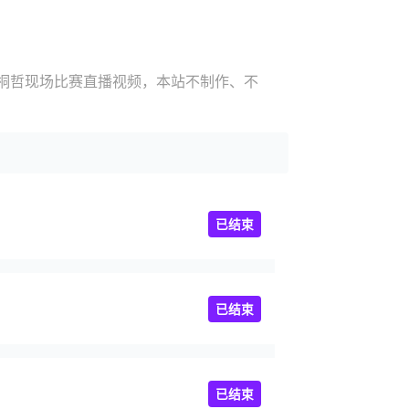
连桐哲现场比赛直播视频，本站不制作、不
已结束
已结束
已结束