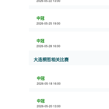
2026-05-22 13:00
中冠
2026-05-25 19:00
中冠
2026-05-28 16:00
大连桐哲相关比赛
中冠
2026-05-18 16:00
中冠
2026-05-20 13:00