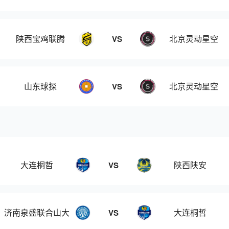
陕西宝鸡联腾
北京灵动星空
VS
山东球探
北京灵动星空
VS
大连桐哲
陕西陕安
VS
济南泉盛联合山大
大连桐哲
VS