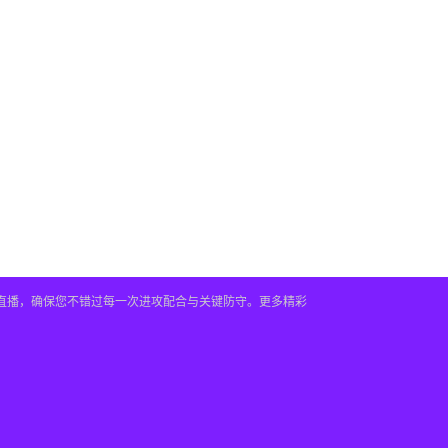
时直播，确保您不错过每一次进攻配合与关键防守。更多精彩