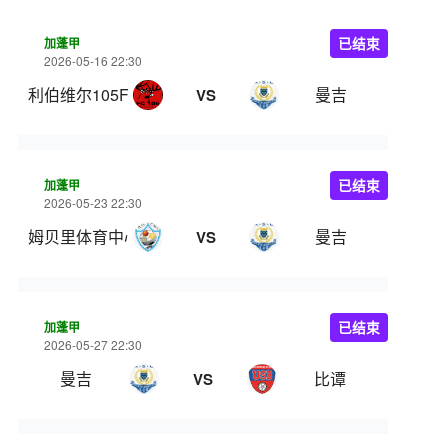
加蓬甲
已结束
2026-05-16 22:30
利伯维尔105FC
曼吉
VS
加蓬甲
已结束
2026-05-23 22:30
姆贝里体育中心
曼吉
VS
加蓬甲
已结束
2026-05-27 22:30
曼吉
比谭
VS