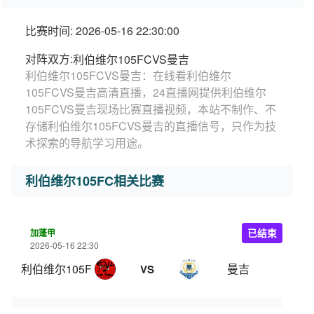
比赛时间: 2026-05-16 22:30:00
对阵双方:
利伯维尔105FCVS曼吉
利伯维尔105FCVS曼吉：在线看利伯维尔
105FCVS曼吉高清直播，24直播网提供利伯维尔
105FCVS曼吉现场比赛直播视频，本站不制作、不
存储利伯维尔105FCVS曼吉的直播信号，只作为技
术探索的导航学习用途。
利伯维尔105FC相关比赛
加蓬甲
已结束
2026-05-16 22:30
利伯维尔105FC
曼吉
VS