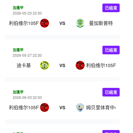
加蓬甲
已结束
2026-05-23 22:30
利伯维尔105FC
曼加斯普特
VS
加蓬甲
已结束
2026-05-27 22:30
迪卡基
利伯维尔105FC
VS
加蓬甲
已结束
2026-06-03 22:30
利伯维尔105FC
姆贝里体育中心
VS