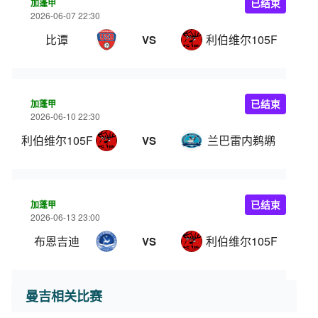
加蓬甲
已结束
2026-06-07 22:30
比谭
利伯维尔105FC
VS
加蓬甲
已结束
2026-06-10 22:30
利伯维尔105FC
兰巴雷内鹈鹕
VS
加蓬甲
已结束
2026-06-13 23:00
布恩吉迪
利伯维尔105FC
VS
曼吉相关比赛