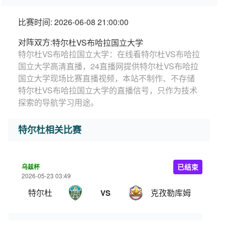
比赛时间: 2026-06-08 21:00:00
对阵双方:
特尔杜VS布哈拉国立大学
特尔杜VS布哈拉国立大学：在线看特尔杜VS布哈拉
国立大学高清直播，24直播网提供特尔杜VS布哈拉
国立大学现场比赛直播视频，本站不制作、不存储
特尔杜VS布哈拉国立大学的直播信号，只作为技术
探索的导航学习用途。
特尔杜相关比赛
乌兹杯
已结束
2026-05-23 03:49
特尔杜
克孜勒库姆
VS