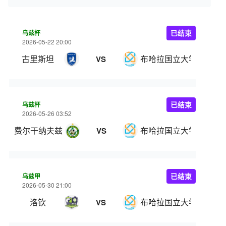
乌兹杯
已结束
2026-05-22 20:00
古里斯坦
布哈拉国立大学
VS
乌兹杯
已结束
2026-05-26 03:52
费尔干纳夫兹
布哈拉国立大学
VS
乌兹甲
已结束
2026-05-30 21:00
洛钦
布哈拉国立大学
VS