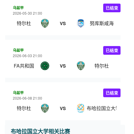
乌兹甲
已结束
2026-05-30 21:00
特尔杜
努库斯咸海
VS
乌兹甲
已结束
2026-06-03 21:00
FA共和国
特尔杜
VS
乌兹甲
已结束
2026-06-08 21:00
特尔杜
布哈拉国立大学
VS
布哈拉国立大学相关比赛