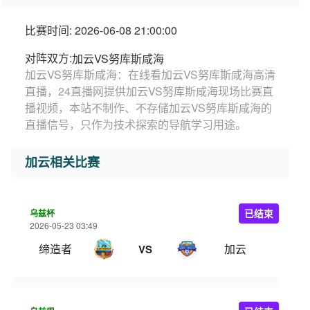
比赛时间: 2026-06-08 21:00:00
对阵双方:
加云VS努库斯咸海
加云VS努库斯咸海：在线看加云VS努库斯咸海高清
直播，24直播网提供加云VS努库斯咸海现场比赛直
播视频，本站不制作、不存储加云VS努库斯咸海的
直播信号，只作为技术探索的导航学习用途。
加云相关比赛
乌兹杯
已结束
2026-05-23 03:49
缔造者
加云
VS