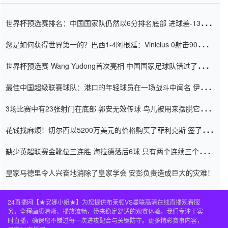
世界杯预选赛排名：中国国家队仍然以6分排名底部 进球差-13令人
震惊
您是如何获得世界第一的？巴西1-4阿根廷：Vinicius 0射击90分钟
内
世界杯预选赛-Wang Yudong首次亮相 中国国家足球队错过了世界
杯0-2
最佳中国超级联赛球队：港口的年轻球员在一场战斗中闻名 伊万放
弃了泰桑（Taishan）
3场比赛中有23张射门在底部 郭安无效传球 鸟儿被用来摆脱它
Setien痴迷于三名后卫
花钱找麻烦！切尔西以5200万美元的价格购买了菲利克斯 签了7年
并在半年内租了夏窗口
缺少英超联赛金靴位三连胜 海拉德落后6球 只有两个连续三个连续
三靴
皇家马德里令人兴奋地消除了皇家学会 安彭负责造成巨大的灾难！
24直播网【★安娜小姐★】为您提供布莱顿VS曼联高清在线直播观看服
务，全程画质清晰、播放流畅，带来稳定舒适的观赛体验。我们专注于实
时直播，确保您不错过每一次进攻配合与关键防守。更多精彩赛事内容，