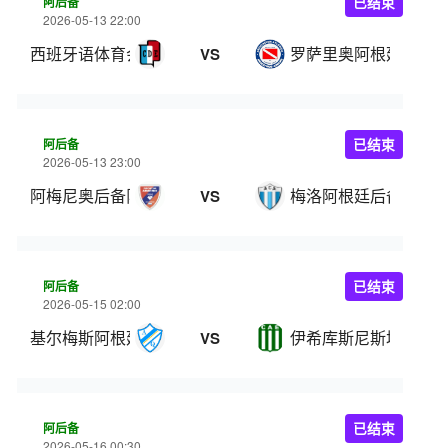
阿后备
已结束
2026-05-13 22:00
西班牙语体育会后备队
罗萨里奥阿根廷后备
VS
阿后备
已结束
2026-05-13 23:00
阿梅尼奥后备队
梅洛阿根廷后备队
VS
阿后备
已结束
2026-05-15 02:00
基尔梅斯阿根廷后备队
伊希库斯尼斯塔史后
VS
阿后备
已结束
2026-05-16 00:30