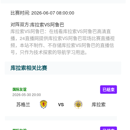
比赛时间: 2026-06-07 08:00:00
对阵双方:
库拉索VS阿鲁巴
库拉索VS阿鲁巴：在线看库拉索VS阿鲁巴高清直
播，24直播网提供库拉索VS阿鲁巴现场比赛直播视
频，本站不制作、不存储库拉索VS阿鲁巴的直播信
号，只作为技术探索的导航学习用途。
库拉索相关比赛
国际友谊
已结束
2026-05-30 20:00
苏格兰
库拉索
VS