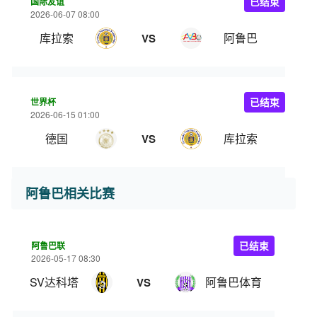
国际友谊
已结束
2026-06-07 08:00
库拉索
阿鲁巴
VS
世界杯
已结束
2026-06-15 01:00
德国
库拉索
VS
阿鲁巴相关比赛
阿鲁巴联
已结束
2026-05-17 08:30
SV达科塔
阿鲁巴体育
VS