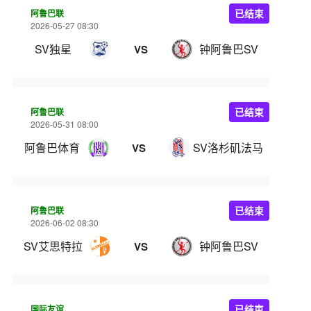
阿鲁巴联
已结束
2026-05-27 08:30
SV独星
钟阿鲁巴SV
VS
阿鲁巴联
已结束
2026-05-31 08:00
阿鲁巴体育
SV洛杉矶法马
VS
阿鲁巴联
已结束
2026-06-02 08:30
SV艾思特拉
钟阿鲁巴SV
VS
国际友谊
已结束