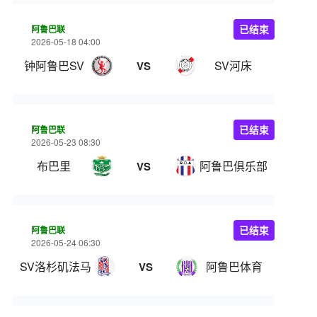
阿鲁巴联
已结束
2026-05-18 04:00
钟阿鲁巴SV
SV河床
VS
阿鲁巴联
已结束
2026-05-23 08:30
布巴里
阿鲁巴俱乐部
VS
阿鲁巴联
已结束
2026-05-24 06:30
SV洛杉矶法马
阿鲁巴体育
VS