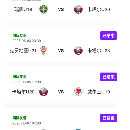
瑞典U18
卡塔尔U20
VS
国际友谊
已结束
2026-06-03 23:30
克罗地亚U21
卡塔尔U23
VS
国际友谊
已结束
2026-06-05 17:00
卡塔尔U20
威尔士U19
VS
国际友谊
已结束
2026-06-07 04:00