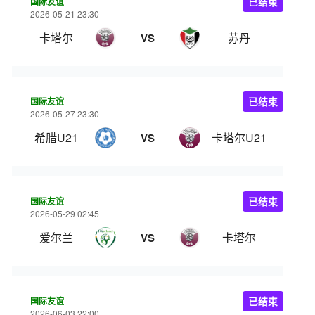
国际友谊
已结束
2026-05-21 23:30
卡塔尔
苏丹
VS
国际友谊
已结束
2026-05-27 23:30
希腊U21
卡塔尔U21
VS
国际友谊
已结束
2026-05-29 02:45
爱尔兰
卡塔尔
VS
国际友谊
已结束
2026-06-03 22:00