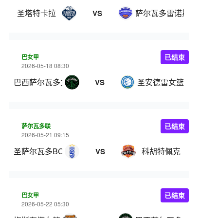
圣塔特卡拉
萨尔瓦多雷诺斯
VS
巴女甲
已结束
2026-05-18 08:30
巴西萨尔瓦多女篮
圣安德雷女篮
VS
萨尔瓦多联
已结束
2026-05-21 09:15
圣萨尔瓦多BC
科胡特佩克
VS
巴女甲
已结束
2026-05-22 05:30