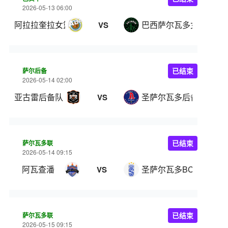
2026-05-13 06:00
阿拉拉奎拉女篮
巴西萨尔瓦多女篮
VS
萨尔后备
已结束
2026-05-14 02:00
亚古雷后备队
圣萨尔瓦多后备
VS
萨尔瓦多联
已结束
2026-05-14 09:15
阿瓦查潘
圣萨尔瓦多BC
VS
萨尔瓦多联
已结束
2026-05-15 09:15