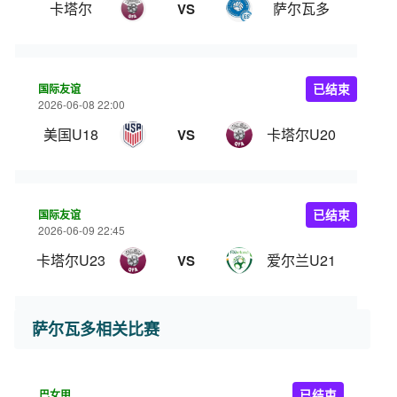
卡塔尔
萨尔瓦多
VS
国际友谊
已结束
2026-06-08 22:00
美国U18
卡塔尔U20
VS
国际友谊
已结束
2026-06-09 22:45
卡塔尔U23
爱尔兰U21
VS
萨尔瓦多相关比赛
巴女甲
已结束