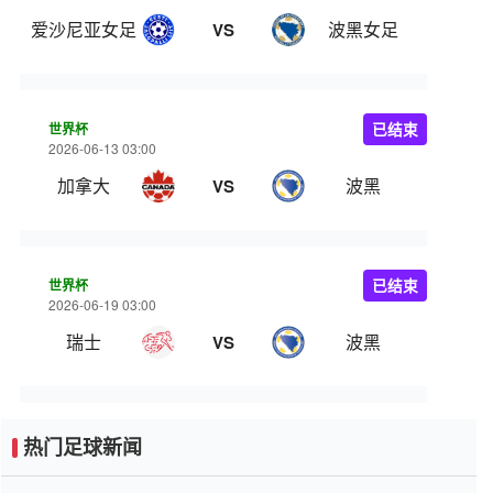
爱沙尼亚女足
波黑女足
VS
世界杯
已结束
2026-06-13 03:00
加拿大
波黑
VS
世界杯
已结束
2026-06-19 03:00
瑞士
波黑
VS
热门足球新闻