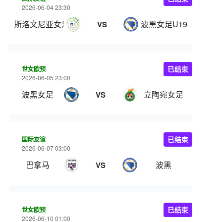
2026-06-04 23:30
斯洛文尼亚女足U19
波黑女足U19
VS
世女欧预
已结束
2026-06-05 23:00
波黑女足
立陶宛女足
VS
国际友谊
已结束
2026-06-07 03:00
巴拿马
波黑
VS
世女欧预
已结束
2026-06-10 01:00