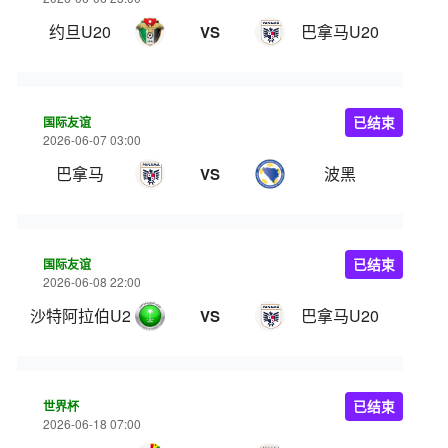
约旦U20
巴拿马U20
VS
国际友谊
已结束
2026-06-07 03:00
巴拿马
波黑
VS
国际友谊
已结束
2026-06-08 22:00
沙特阿拉伯U20
巴拿马U20
VS
世界杯
已结束
2026-06-18 07:00