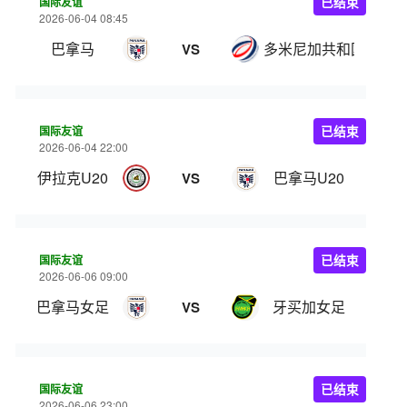
国际友谊
已结束
2026-06-04 08:45
巴拿马
多米尼加共和国
VS
国际友谊
已结束
2026-06-04 22:00
伊拉克U20
巴拿马U20
VS
国际友谊
已结束
2026-06-06 09:00
巴拿马女足
牙买加女足
VS
国际友谊
已结束
2026-06-06 23:00