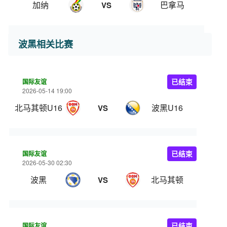
加纳
巴拿马
VS
波黑相关比赛
国际友谊
已结束
2026-05-14 19:00
北马其顿U16
波黑U16
VS
国际友谊
已结束
2026-05-30 02:30
波黑
北马其顿
VS
国际友谊
已结束