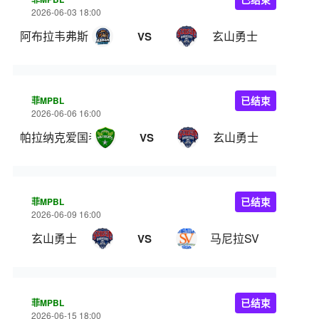
2026-06-03 18:00
阿布拉韦弗斯
玄山勇士
VS
菲MPBL
已结束
2026-06-06 16:00
帕拉纳克爱国者
玄山勇士
VS
菲MPBL
已结束
2026-06-09 16:00
玄山勇士
马尼拉SV
VS
菲MPBL
已结束
2026-06-15 18:00