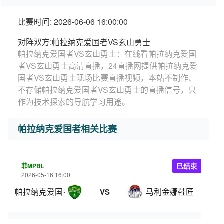
比赛时间: 2026-06-06 16:00:00
对阵双方:
帕拉纳克爱国者VS玄山勇士
帕拉纳克爱国者VS玄山勇士：在线看帕拉纳克爱国
者VS玄山勇士高清直播，24直播网提供帕拉纳克爱
国者VS玄山勇士现场比赛直播视频，本站不制作、
不存储帕拉纳克爱国者VS玄山勇士的直播信号，只
作为技术探索的导航学习用途。
帕拉纳克爱国者相关比赛
菲MPBL
已结束
2026-05-16 16:00
帕拉纳克爱国者
马利金娜鞋匠
VS