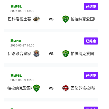
菲MPBL
已结束
2026-05-21 18:00
巴科洛德土蕃
帕拉纳克爱国者
VS
菲MPBL
已结束
2026-05-27 16:00
伊洛联合皇家
帕拉纳克爱国者
VS
菲MPBL
已结束
2026-05-29 16:00
帕拉纳克爱国者
巴伦苏埃拉精英
VS