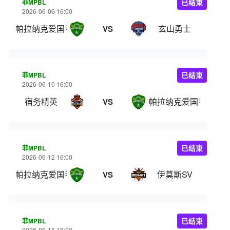
菲MPBL
已结束
2026-06-06 16:00
帕拉纳克爱国者
玄山勇士
VS
菲MPBL
已结束
2026-06-10 16:00
宿务精英
帕拉纳克爱国者
VS
菲MPBL
已结束
2026-06-12 16:00
帕拉纳克爱国者
伊莫斯SV
VS
菲MPBL
已结束
2026-06-16 18:00