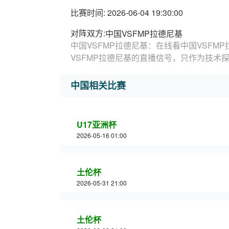
比赛时间: 2026-06-04 19:30:00
对阵双方:
中国VSFMP拉德尼基
中国VSFMP拉德尼基：在线看中国VSFM
VSFMP拉德尼基的直播信号，只作为技术
中国相关比赛
U17亚洲杯
2026-05-16 01:00
土伦杯
2026-05-31 21:00
土伦杯