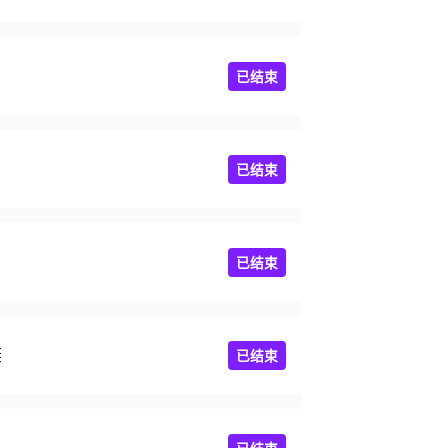
已结束
已结束
已结束
足
已结束