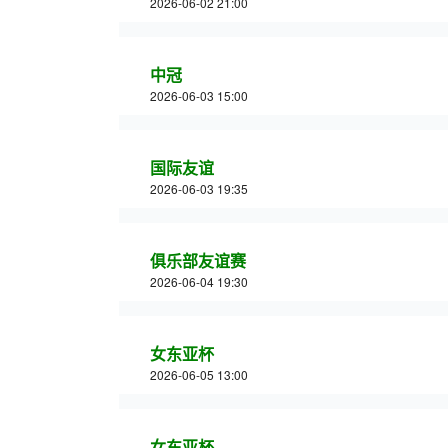
2026-06-02 21:00
中冠
2026-06-03 15:00
国际友谊
2026-06-03 19:35
俱乐部友谊赛
2026-06-04 19:30
女东亚杯
2026-06-05 13:00
女东亚杯