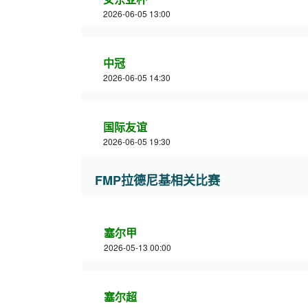
2026-06-05 13:00
中冠
2026-06-05 14:30
国际友谊
2026-06-05 19:30
FMP拉德尼基相关比赛
塞尔甲
2026-05-13 00:00
塞尔超