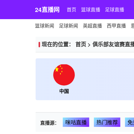
24直播网
首页
篮球直播
足球直播
篮球新闻
足球新闻
英超直播
西甲直播
现在的位置：
首页
>
俱乐部友谊赛直
中国
咪咕直播
热门推荐
免
直播源：