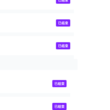
已结束
已结束
已结束
已结束
已结束