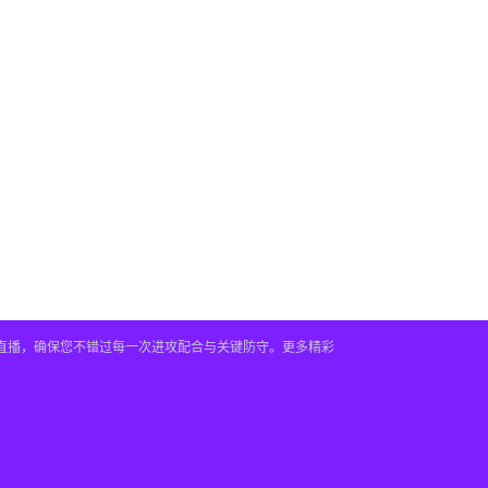
时直播，确保您不错过每一次进攻配合与关键防守。更多精彩