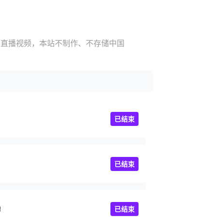
比赛直播视频，本站不制作、不存储中国
已结束
已结束
3
已结束