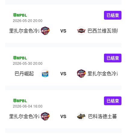
菲MPBL
已结束
2026-05-20 20:00
里扎尔金色冷却器
巴西兰维瓦领航
VS
菲MPBL
已结束
2026-05-30 20:00
巴丹崛起
里扎尔金色冷却器
VS
菲MPBL
已结束
2026-06-04 16:00
里扎尔金色冷却器
巴科洛德土蕃
VS