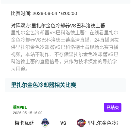
比赛时间: 2026-06-04 16:00:00
对阵双方:
里扎尔金色冷却器VS巴科洛德土蕃
里扎尔金色冷却器VS巴科洛德土蕃：在线看里扎尔
金色冷却器VS巴科洛德土蕃高清直播，24直播网提
供里扎尔金色冷却器VS巴科洛德土蕃现场比赛直播
视频，本站不制作、不存储里扎尔金色冷却器VS巴
科洛德土蕃的直播信号，只作为技术探索的导航学
习用途。
里扎尔金色冷却器相关比赛
菲MPBL
已结束
2026-05-15 16:00
梅卡瓦延
里扎尔金色冷却器
VS