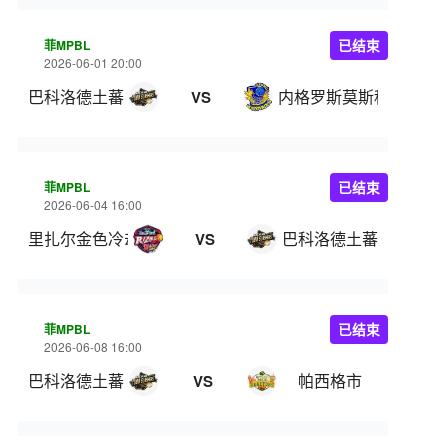
菲MPBL
已结束
2026-06-01 20:00
巴科洛德土蕃
内格罗斯莫斯科瓦多斯
VS
菲MPBL
已结束
2026-06-04 16:00
里扎尔金色冷却器
巴科洛德土蕃
VS
菲MPBL
已结束
2026-06-08 16:00
巴科洛德土蕃
帕西格市
VS