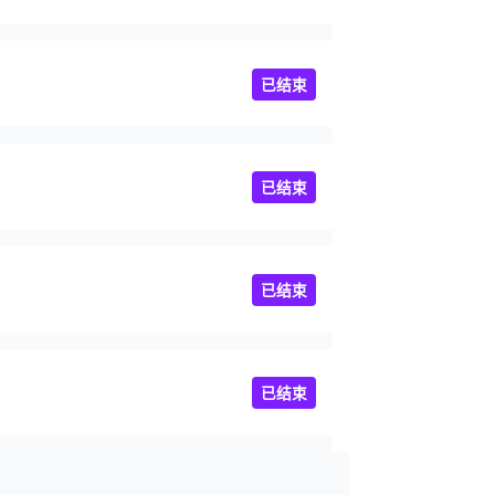
已结束
已结束
已结束
已结束