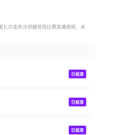
S里扎尔金色冷却器现场比赛直播视频，本
已结束
已结束
已结束