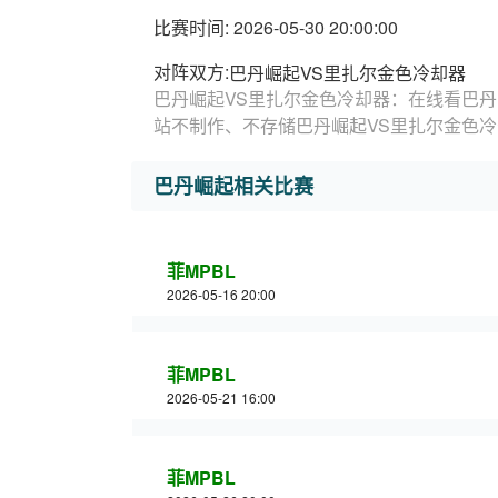
比赛时间: 2026-05-30 20:00:00
对阵双方:
巴丹崛起VS里扎尔金色冷却器
巴丹崛起VS里扎尔金色冷却器：在线看巴丹
站不制作、不存储巴丹崛起VS里扎尔金色
巴丹崛起相关比赛
菲MPBL
2026-05-16 20:00
菲MPBL
2026-05-21 16:00
菲MPBL