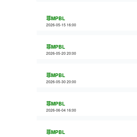
菲MPBL
2026-05-15 16:00
菲MPBL
2026-05-20 20:00
菲MPBL
2026-05-30 20:00
菲MPBL
2026-06-04 16:00
菲MPBL