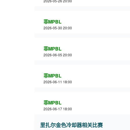
2026-05-26 20:00
菲MPBL
2026-05-30 20:00
菲MPBL
2026-06-05 20:00
菲MPBL
2026-06-11 18:00
菲MPBL
2026-06-17 18:00
里扎尔金色冷却器相关比赛