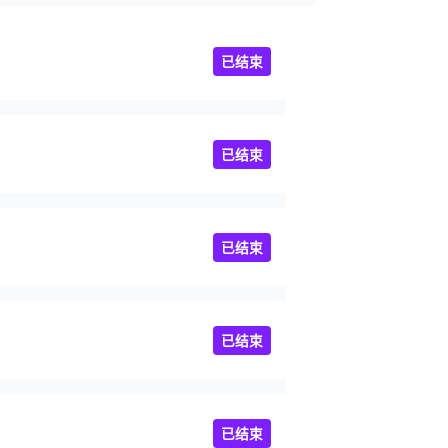
已结束
已结束
已结束
已结束
已结束