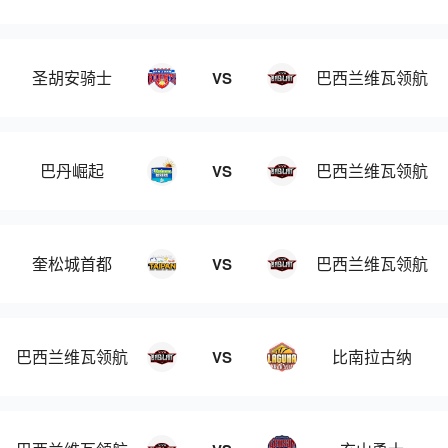
圣胡安骑士
巴西兰维瓦领航
VS
巴丹崛起
巴西兰维瓦领航
VS
奎松城首都
巴西兰维瓦领航
VS
巴西兰维瓦领航
比南拉古纳
VS