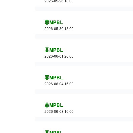
2026-05-26 18:00
菲MPBL
2026-05-30 18:00
菲MPBL
2026-06-01 20:00
菲MPBL
2026-06-04 16:00
菲MPBL
2026-06-08 16:00
菲MPBL