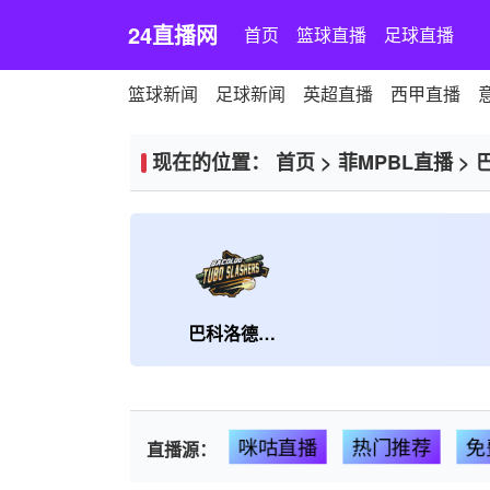
24直播网
首页
篮球直播
足球直播
篮球新闻
足球新闻
英超直播
西甲直播
现在的位置：
首页
>
菲MPBL直播
>
巴科洛德土蕃
咪咕直播
热门推荐
免
直播源：