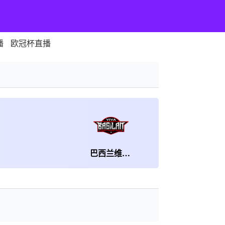
播
欧冠杯直播
巴西兰维瓦领航