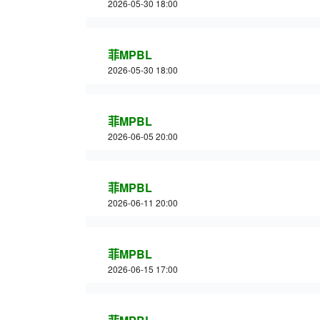
2026-05-30 18:00
菲MPBL
2026-05-30 18:00
菲MPBL
2026-06-05 20:00
菲MPBL
2026-06-11 20:00
菲MPBL
2026-06-15 17:00