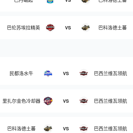
VS
巴伦苏埃拉精英
巴科洛德土蕃
VS
民都洛水牛
巴西兰维瓦领航
VS
里扎尔金色冷却器
巴西兰维瓦领航
VS
巴科洛德土蕃
巴西兰维瓦领航
VS