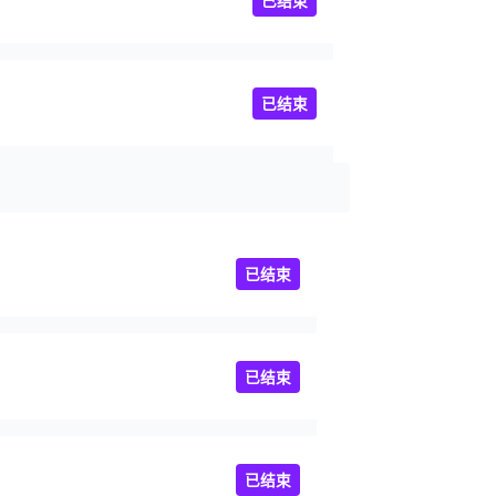
已结束
已结束
已结束
已结束
已结束