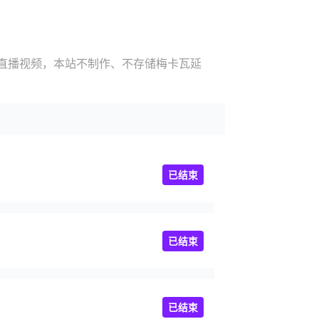
赛直播视频，本站不制作、不存储梅卡瓦延
已结束
已结束
已结束