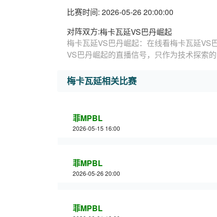
比赛时间: 2026-05-26 20:00:00
对阵双方:
梅卡瓦延VS巴丹崛起
梅卡瓦延VS巴丹崛起：在线看梅卡瓦延VS
VS巴丹崛起的直播信号，只作为技术探索
梅卡瓦延相关比赛
菲MPBL
2026-05-15 16:00
菲MPBL
2026-05-26 20:00
菲MPBL