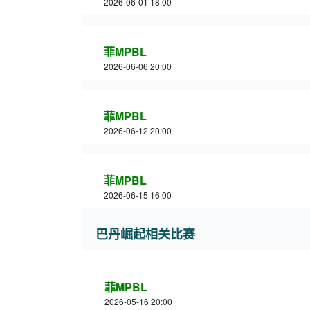
2026-06-01 18:00
菲MPBL
2026-06-06 20:00
菲MPBL
2026-06-12 20:00
菲MPBL
2026-06-15 16:00
巴丹崛起相关比赛
菲MPBL
2026-05-16 20:00