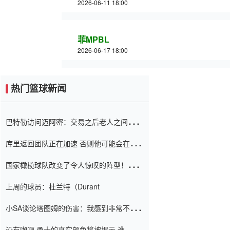
2026-06-11 18:00
菲MPBL
2026-06-17 18:00
热门篮球新闻
巴特勒访问迈阿密：交易之后老人之间的第
一场比赛 要解决热情的怨恨
库里返回团队正在加速 否则他可能会在下
一天回到场地！巴特勒迈阿密的纸牌游戏引
国家橄榄球队改变了令人惊叹的阵型！伊万
起了人们的关注
（Ivan
上周的球员：杜兰特（Durant
小SA谈论塔图姆的伤害：我感到非常不舒
服 不想看到这些我向他道歉
没有咖喱 勇士的真实颜色将被揭示 谁注意