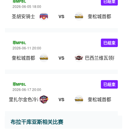
菲MPBL
已结束
2026-06-05 18:00
圣胡安骑士
奎松城首都
VS
菲MPBL
已结束
2026-06-11 20:00
奎松城首都
巴西兰维瓦领航
VS
菲MPBL
已结束
2026-06-17 20:00
里扎尔金色冷却器
奎松城首都
VS
布拉干库亚斯相关比赛