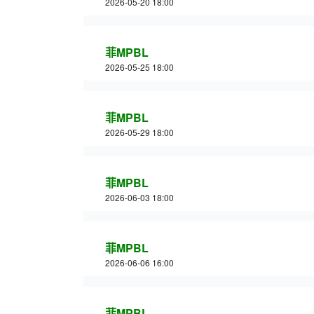
2026-05-20 18:00
菲MPBL
2026-05-25 18:00
菲MPBL
2026-05-29 18:00
菲MPBL
2026-06-03 18:00
菲MPBL
2026-06-06 16:00
菲MPBL