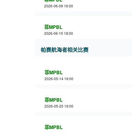
2026-06-09 16:00
菲MPBL
2026-06-15 18:00
帕赛航海者相关比赛
菲MPBL
2026-05-14 16:00
菲MPBL
2026-05-20 16:00
菲MPBL