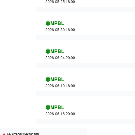
2026-05-25 18:00
菲MPBL
2026-05-30 16:00
菲MPBL
2026-06-04 20:00
菲MPBL
2026-06-10 18:00
菲MPBL
2026-06-16 20:00