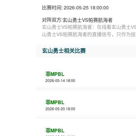
比赛时间: 2026-05-25 18:00:00
对阵双方:
玄山勇士VS帕赛航海者
玄山勇士VS帕赛航海者：在线看玄山勇士V
山勇士VS帕赛航海者的直播信号，只作为
玄山勇士相关比赛
菲MPBL
2026-05-14 18:00
菲MPBL
2026-05-20 18:00
菲MPBL