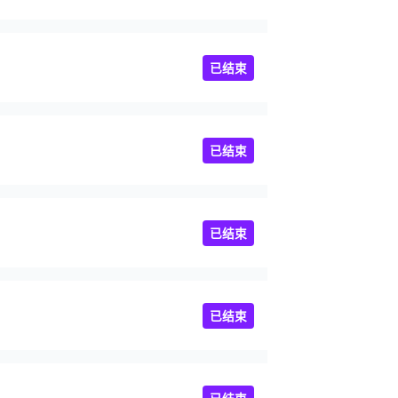
已结束
已结束
已结束
已结束