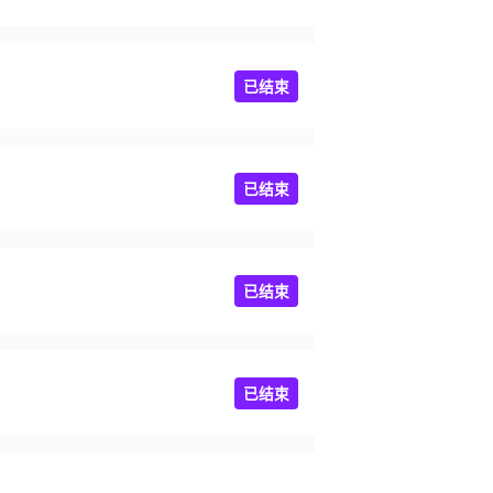
已结束
已结束
已结束
已结束