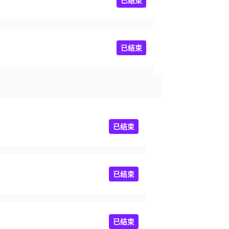
已结束
已结束
已结束
已结束
已结束