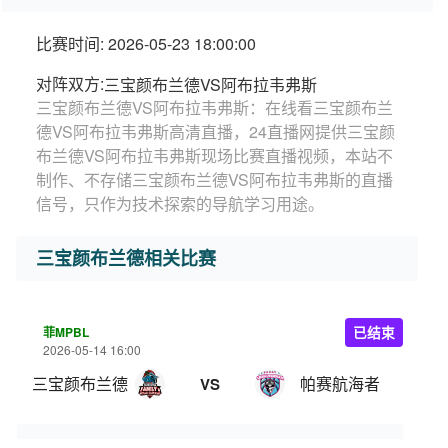
比赛时间: 2026-05-23 18:00:00
对阵双方:
三宝颜布兰德VS阿布拉韦弗斯
三宝颜布兰德VS阿布拉韦弗斯：在线看三宝颜布兰
德VS阿布拉韦弗斯高清直播，24直播网提供三宝颜
布兰德VS阿布拉韦弗斯现场比赛直播视频，本站不
制作、不存储三宝颜布兰德VS阿布拉韦弗斯的直播
信号，只作为技术探索的导航学习用途。
三宝颜布兰德相关比赛
菲MPBL
已结束
2026-05-14 16:00
三宝颜布兰德
帕赛航海者
VS