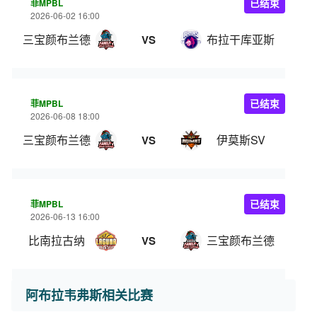
菲MPBL
已结束
2026-06-02 16:00
三宝颜布兰德
布拉干库亚斯
VS
菲MPBL
已结束
2026-06-08 18:00
三宝颜布兰德
伊莫斯SV
VS
菲MPBL
已结束
2026-06-13 16:00
比南拉古纳
三宝颜布兰德
VS
阿布拉韦弗斯相关比赛