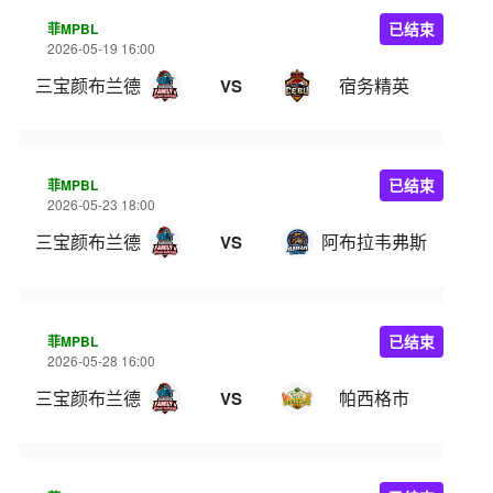
菲MPBL
已结束
2026-05-19 16:00
三宝颜布兰德
宿务精英
VS
菲MPBL
已结束
2026-05-23 18:00
三宝颜布兰德
阿布拉韦弗斯
VS
菲MPBL
已结束
2026-05-28 16:00
三宝颜布兰德
帕西格市
VS