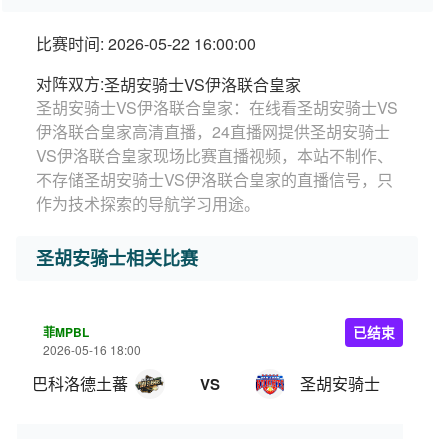
比赛时间: 2026-05-22 16:00:00
对阵双方:
圣胡安骑士VS伊洛联合皇家
圣胡安骑士VS伊洛联合皇家：在线看圣胡安骑士VS
伊洛联合皇家高清直播，24直播网提供圣胡安骑士
VS伊洛联合皇家现场比赛直播视频，本站不制作、
不存储圣胡安骑士VS伊洛联合皇家的直播信号，只
作为技术探索的导航学习用途。
圣胡安骑士相关比赛
菲MPBL
已结束
2026-05-16 18:00
巴科洛德土蕃
圣胡安骑士
VS