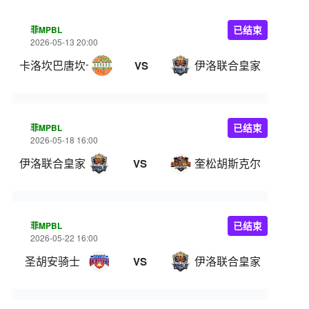
菲MPBL
已结束
2026-05-13 20:00
卡洛坎巴唐坎卡洛
伊洛联合皇家
VS
菲MPBL
已结束
2026-05-18 16:00
伊洛联合皇家
奎松胡斯克尔
VS
菲MPBL
已结束
2026-05-22 16:00
圣胡安骑士
伊洛联合皇家
VS